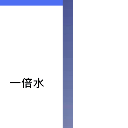
企业”殊荣。