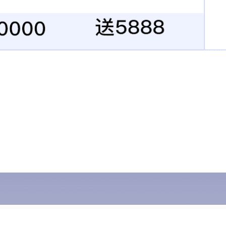
中设智能副总经理刘煜煌（左5）上台领奖