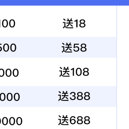
举行。
在这次盛会上，aeg官网入口获得“广东机质之光-杰出贡献