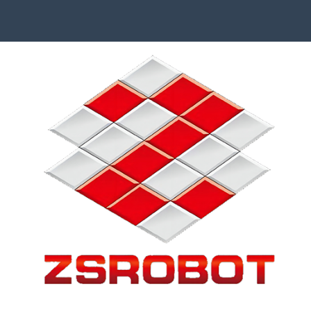
aeg官网入口-通用免费下载